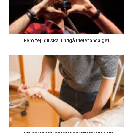
Fem fejl du skal undgå i telefonsalget