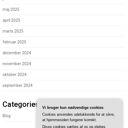
maj 2025
april 2025
marts 2025
februar 2025
december 2024
november 2024
oktober 2024
september 2024
Categories
Vi bruger kun nødvendige cookies
Cookies anvendes udelukkende for at sikre,
Blog
at hjemmesiden fungerer korrekt.
Disse cookies sættes af os og slettes