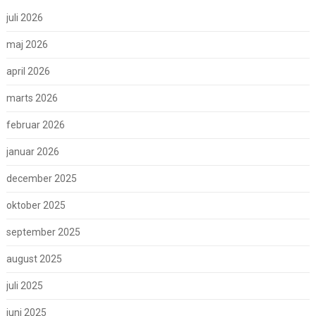
juli 2026
maj 2026
april 2026
marts 2026
februar 2026
januar 2026
december 2025
oktober 2025
september 2025
august 2025
juli 2025
juni 2025