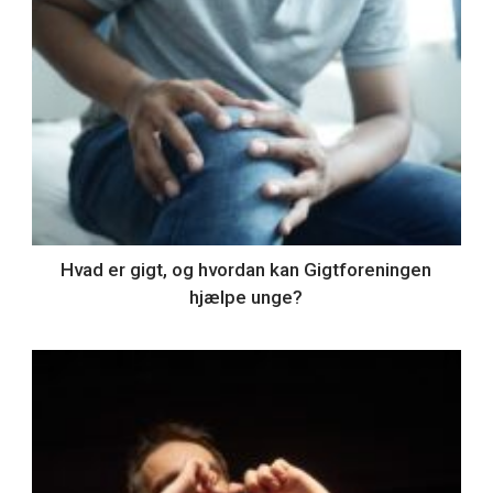
Hvad er gigt, og hvordan kan Gigtforeningen
hjælpe unge?