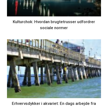
Kulturchok: Hvordan brugtetrusser udfordrer
sociale normer
Erhvervsdykker i akvariet: En dags arbejde fra