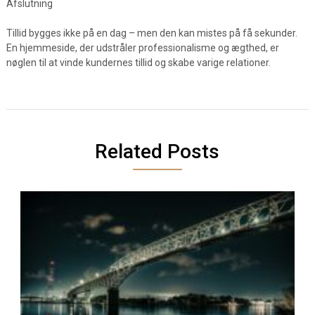
Afslutning
Tillid bygges ikke på en dag – men den kan mistes på få sekunder.
En hjemmeside, der udstråler professionalisme og ægthed, er
nøglen til at vinde kundernes tillid og skabe varige relationer.
Related Posts