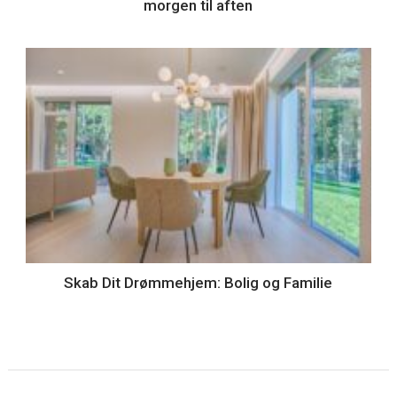
morgen til aften
Skab Dit Drømmehjem: Bolig og Familie