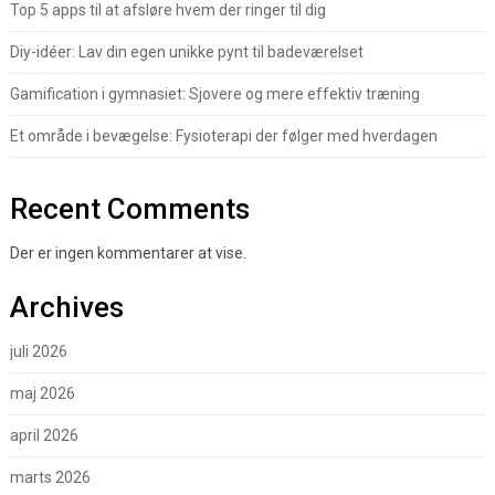
Top 5 apps til at afsløre hvem der ringer til dig
Diy-idéer: Lav din egen unikke pynt til badeværelset
Gamification i gymnasiet: Sjovere og mere effektiv træning
Et område i bevægelse: Fysioterapi der følger med hverdagen
Recent Comments
Der er ingen kommentarer at vise.
Archives
juli 2026
maj 2026
april 2026
marts 2026