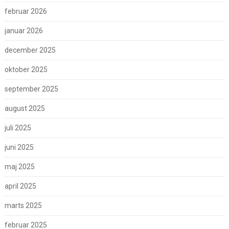
februar 2026
januar 2026
december 2025
oktober 2025
september 2025
august 2025
juli 2025
juni 2025
maj 2025
april 2025
marts 2025
februar 2025