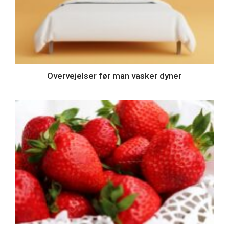
Overvejelser før man vasker dyner