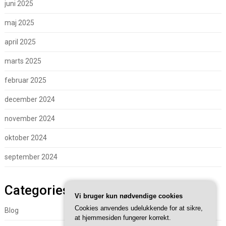
juni 2025
maj 2025
april 2025
marts 2025
februar 2025
december 2024
november 2024
oktober 2024
september 2024
Categories
Vi bruger kun nødvendige cookies
Cookies anvendes udelukkende for at sikre,
Blog
at hjemmesiden fungerer korrekt.