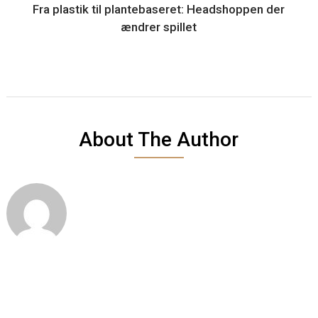
Fra plastik til plantebaseret: Headshoppen der
ændrer spillet
About The Author