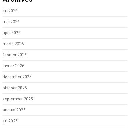
juli 2026
maj 2026
april 2026
marts 2026
februar 2026
januar 2026
december 2025
oktober 2025
september 2025
august 2025
juli 2025