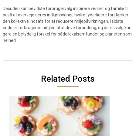
Desuden kan bevidste forbrugervalg inspirere venner og familie til
også at overveje deres indkøbsvaner, hvilket yderligere forstærker
den kollektive indsats for at reducere miljøpåvirkningen. I sidste
ende er forbrugerne nøglen til at drive forandring, og deres valg kan
gøre en betydelig forskel for både lokalsamfundet og planeten som
helhed.
Related Posts