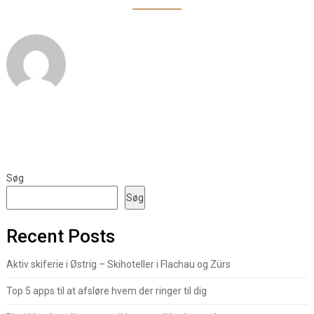
Søg
Søg
Recent Posts
Aktiv skiferie i Østrig – Skihoteller i Flachau og Zürs
Top 5 apps til at afsløre hvem der ringer til dig