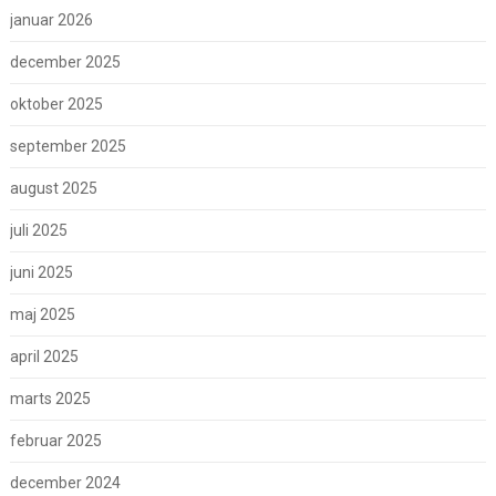
januar 2026
december 2025
oktober 2025
september 2025
august 2025
juli 2025
juni 2025
maj 2025
april 2025
marts 2025
februar 2025
december 2024