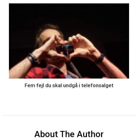
Fem fejl du skal undgå i telefonsalget
About The Author