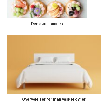
Den søde succes
Overvejelser før man vasker dyner