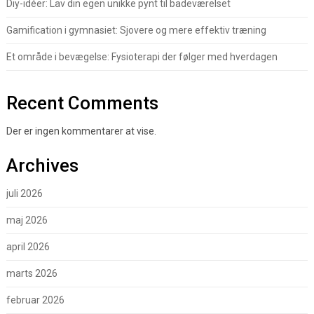
Diy-idéer: Lav din egen unikke pynt til badeværelset
Gamification i gymnasiet: Sjovere og mere effektiv træning
Et område i bevægelse: Fysioterapi der følger med hverdagen
Recent Comments
Der er ingen kommentarer at vise.
Archives
juli 2026
maj 2026
april 2026
marts 2026
februar 2026