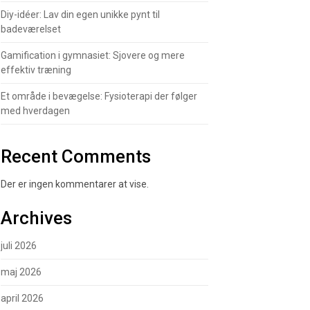
Diy-idéer: Lav din egen unikke pynt til
badeværelset
Gamification i gymnasiet: Sjovere og mere
effektiv træning
Et område i bevægelse: Fysioterapi der følger
med hverdagen
Recent Comments
Der er ingen kommentarer at vise.
Archives
juli 2026
maj 2026
april 2026