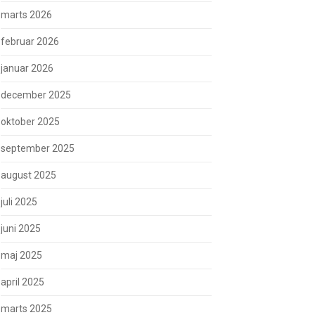
marts 2026
februar 2026
januar 2026
december 2025
oktober 2025
september 2025
august 2025
juli 2025
juni 2025
maj 2025
april 2025
marts 2025