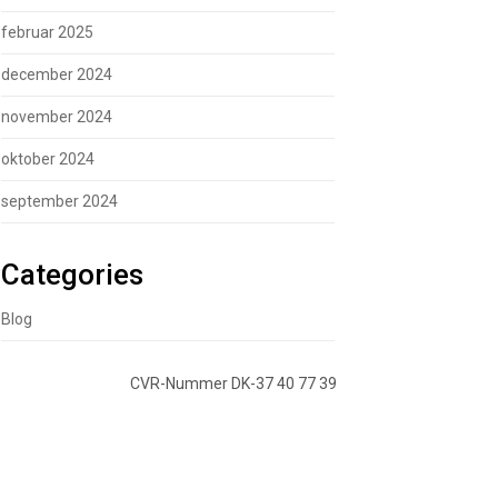
februar 2025
december 2024
november 2024
oktober 2024
september 2024
Categories
Blog
CVR-Nummer DK-37 40 77 39