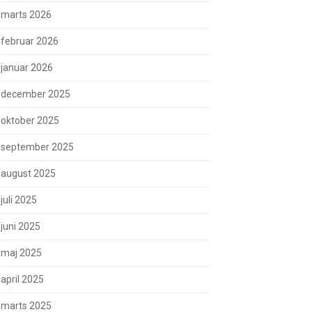
marts 2026
februar 2026
januar 2026
december 2025
oktober 2025
september 2025
august 2025
juli 2025
juni 2025
maj 2025
april 2025
marts 2025