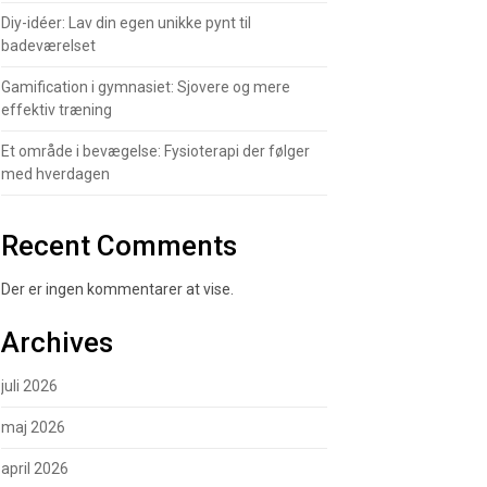
Diy-idéer: Lav din egen unikke pynt til
badeværelset
Gamification i gymnasiet: Sjovere og mere
effektiv træning
Et område i bevægelse: Fysioterapi der følger
med hverdagen
Recent Comments
Der er ingen kommentarer at vise.
Archives
juli 2026
maj 2026
april 2026