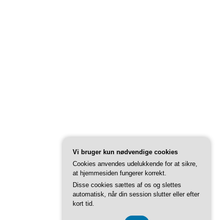
Vi bruger kun nødvendige cookies
Cookies anvendes udelukkende for at sikre,
at hjemmesiden fungerer korrekt.
Disse cookies sættes af os og slettes
automatisk, når din session slutter eller efter
kort tid.