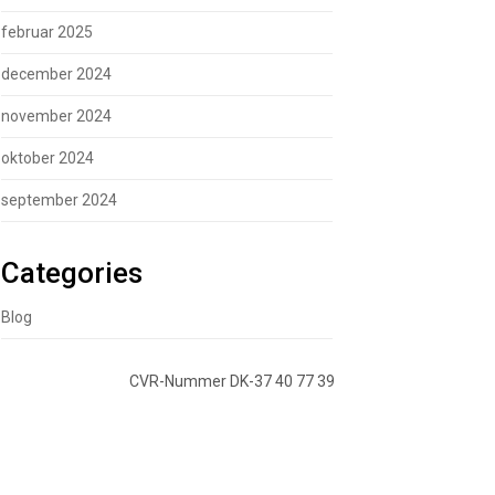
februar 2025
december 2024
november 2024
oktober 2024
september 2024
Categories
Blog
CVR-Nummer DK-37 40 77 39