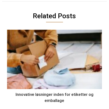
Related Posts
Innovative løsninger inden for etiketter og
emballage