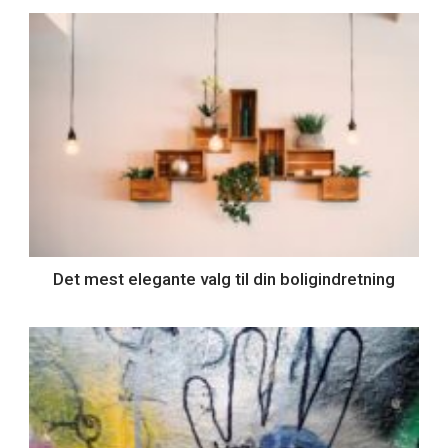
Det mest elegante valg til din boligindretning