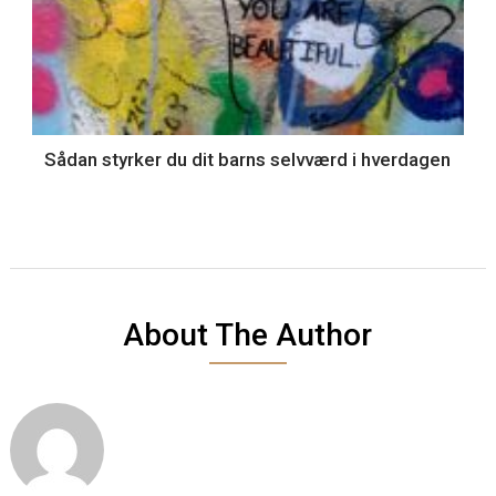
Sådan styrker du dit barns selvværd i hverdagen
About The Author