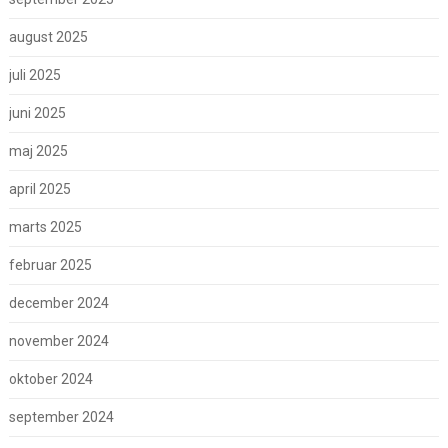
august 2025
juli 2025
juni 2025
maj 2025
april 2025
marts 2025
februar 2025
december 2024
november 2024
oktober 2024
september 2024