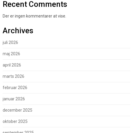
Recent Comments
Der er ingen kommentarer at vise.
Archives
juli 2026
maj 2026
april 2026
marts 2026
februar 2026
januar 2026
december 2025
oktober 2025
september 2025