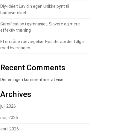
Diy-idéer: Lav din egen unikke pynt til
badeværelset
Gamification i gymnasiet: Sjovere og mere
effektiv træning
Et område i bevægelse: Fysioterapi der følger
med hverdagen
Recent Comments
Der er ingen kommentarer at vise.
Archives
juli 2026
maj 2026
april 2026