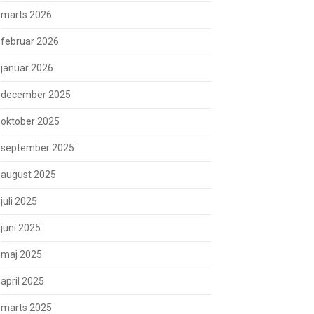
marts 2026
februar 2026
januar 2026
december 2025
oktober 2025
september 2025
august 2025
juli 2025
juni 2025
maj 2025
april 2025
marts 2025