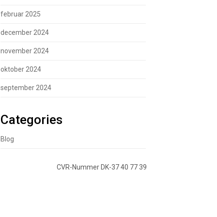
februar 2025
december 2024
november 2024
oktober 2024
september 2024
Categories
Blog
CVR-Nummer DK-37 40 77 39