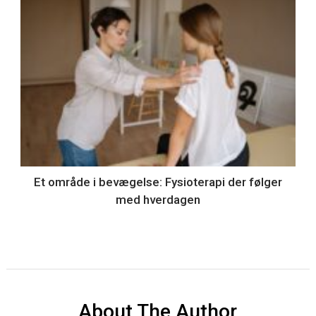
Et område i bevægelse: Fysioterapi der følger
med hverdagen
About The Author