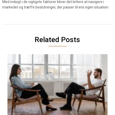
Med indsigt i de vigtigste faktorer bliver det lettere at navigere i
markedet og træffe beslutninger, der passer til ens egen situation.
Related Posts