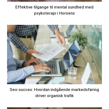
Effektive tilgange til mental sundhed med
psykoterapi i Horsens
Seo-succes: Hvordan indgående markedsføring
driver organisk trafik