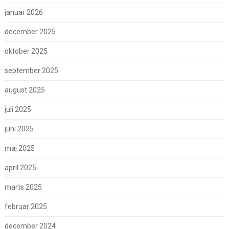
januar 2026
december 2025
oktober 2025
september 2025
august 2025
juli 2025
juni 2025
maj 2025
april 2025
marts 2025
februar 2025
december 2024