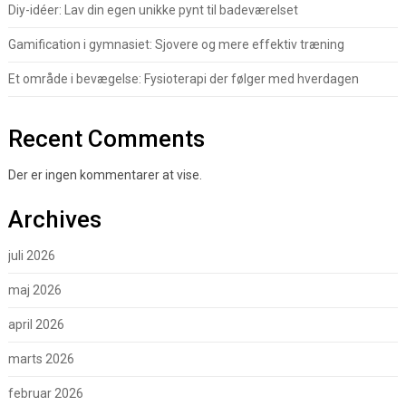
Diy-idéer: Lav din egen unikke pynt til badeværelset
Gamification i gymnasiet: Sjovere og mere effektiv træning
Et område i bevægelse: Fysioterapi der følger med hverdagen
Recent Comments
Der er ingen kommentarer at vise.
Archives
juli 2026
maj 2026
april 2026
marts 2026
februar 2026